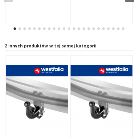
2 innych produktów w tej samej kategorii: