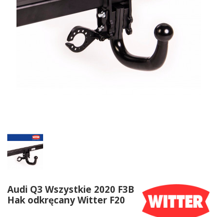
Audi Q3 Wszystkie 2020 F3B
Hak odkręcany Witter F20