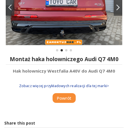
Montaż haka holowniczego Audi Q7 4M0
Hak holowniczy Westfalia A40V do Audi Q7 4M0
Zobacz więcej przykładowych realizacji dla tej marki>
Powrót
Share this post