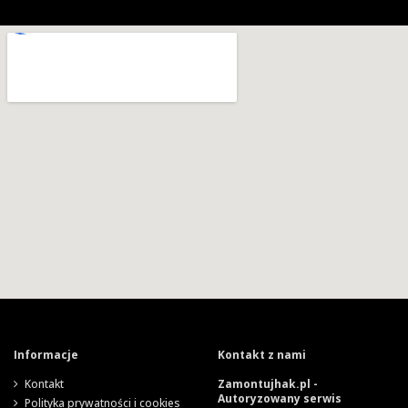
Informacje
Kontakt z nami
Kontakt
Zamontujhak.pl -
Autoryzowany serwis
Polityka prywatności i cookies