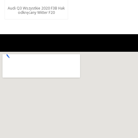
Audi Q3 Wszystkie 2020 F3B Hak
odkręcany Witter F20