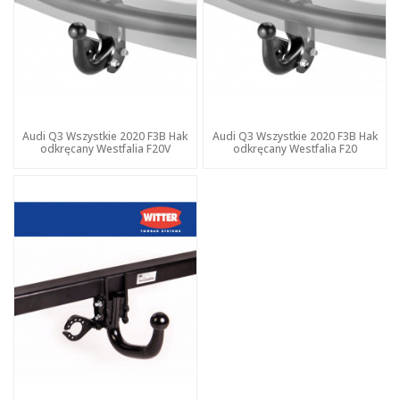
Audi Q3 Wszystkie 2020 F3B Hak
Audi Q3 Wszystkie 2020 F3B Hak
odkręcany Westfalia F20V
odkręcany Westfalia F20