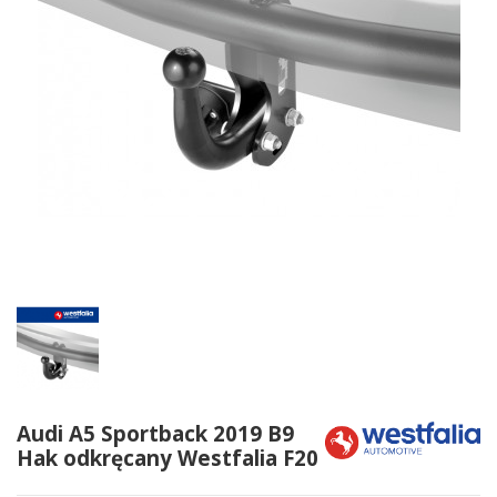
Audi A5 Sportback 2019 B9
Hak odkręcany Westfalia F20