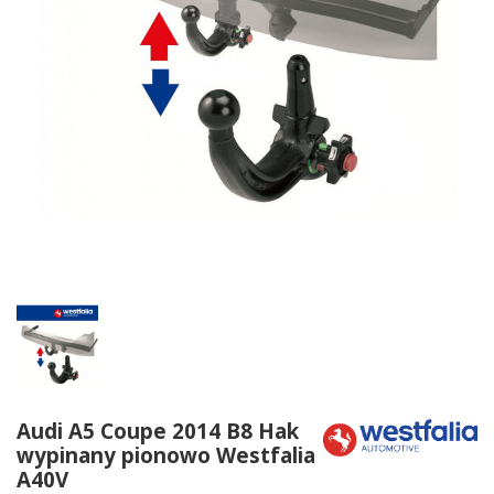
Audi A5 Coupe 2014 B8 Hak
wypinany pionowo Westfalia
A40V