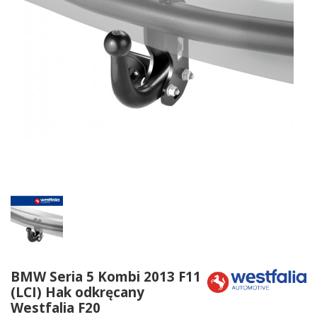
BMW Seria 5 Kombi 2013 F11
(LCI) Hak odkręcany
Westfalia F20