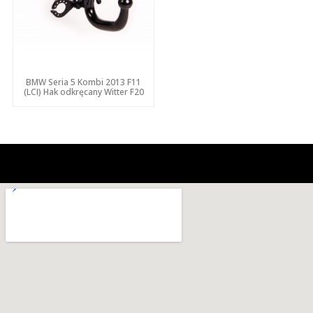
BMW Seria 5 Kombi 2013 F11
(LCI) Hak odkręcany Witter F20