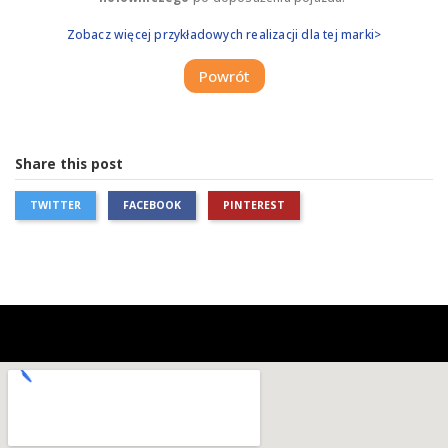
Zobacz więcej przykładowych realizacji dla tej marki>
Powrót
Share this post
TWITTER
FACEBOOK
PINTEREST