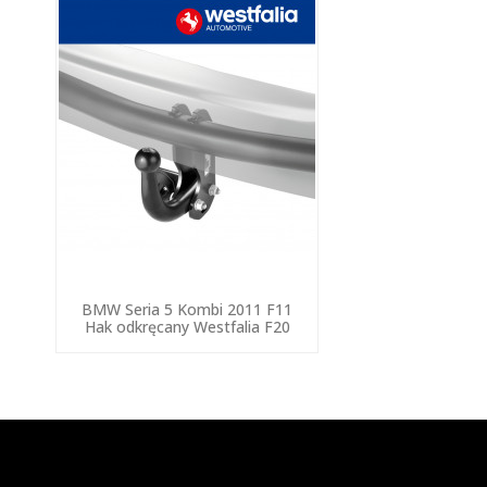
BMW Seria 5 Kombi 2011 F11
Hak odkręcany Westfalia F20