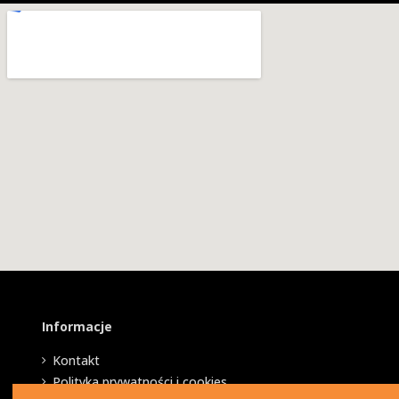
Informacje
Kontakt
Polityka prywatności i cookies