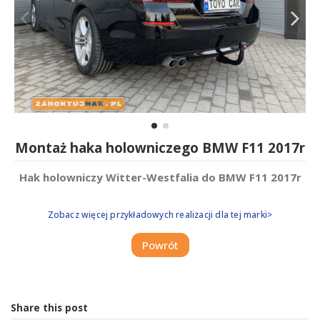
Montaż haka holowniczego BMW F11 2017r
Hak holowniczy Witter-Westfalia do BMW F11 2017r
Zobacz więcej przykładowych realizacji dla tej marki>
Powrót
Share this post