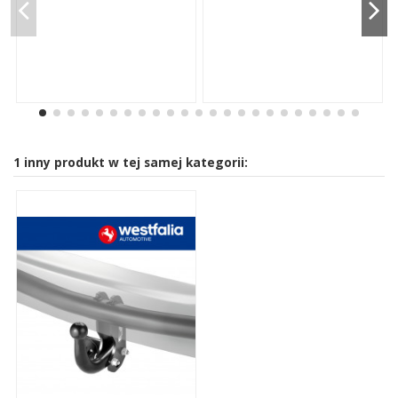
1 inny produkt w tej samej kategorii: