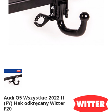
Audi Q5 Wszystkie 2022 II
(FY) Hak odkręcany Witter
F20