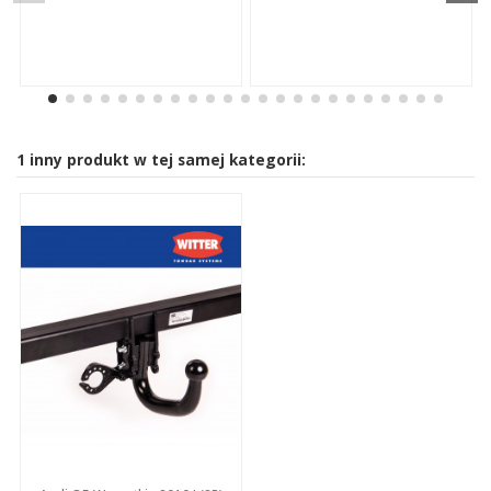
1 inny produkt w tej samej kategorii: