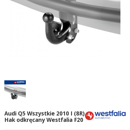
Audi Q5 Wszystkie 2010 I (8R)
Hak odkręcany Westfalia F20