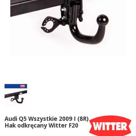
Audi Q5 Wszystkie 2009 I (8R)
Hak odkręcany Witter F20