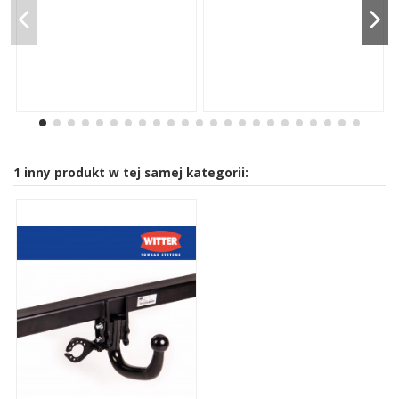
1 inny produkt w tej samej kategorii: