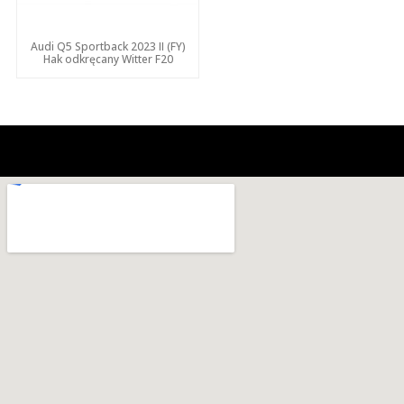
Audi Q5 Sportback 2023 II (FY)
Hak odkręcany Witter F20