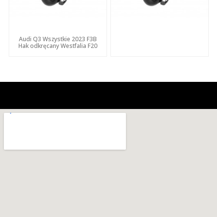
Audi Q3 Wszystkie 2023 F3B
Hak odkręcany Westfalia F20