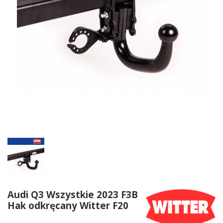
Audi Q3 Wszystkie 2023 F3B
Hak odkręcany Witter F20