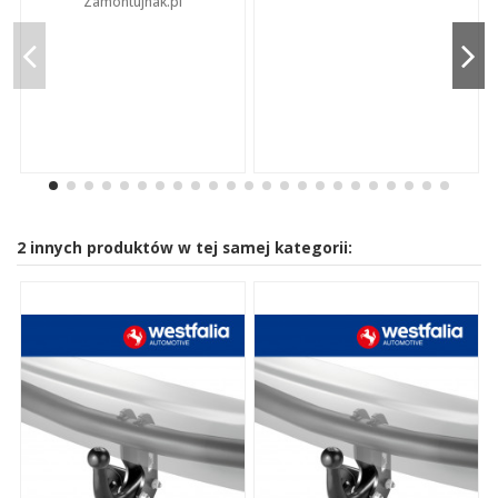
Zamontujhak.pl
2 innych produktów w tej samej kategorii: