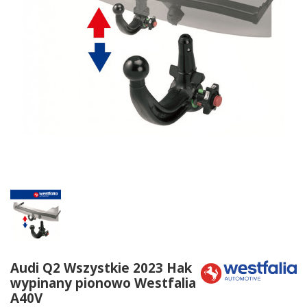
Audi Q2 Wszystkie 2023 Hak
wypinany pionowo Westfalia
A40V