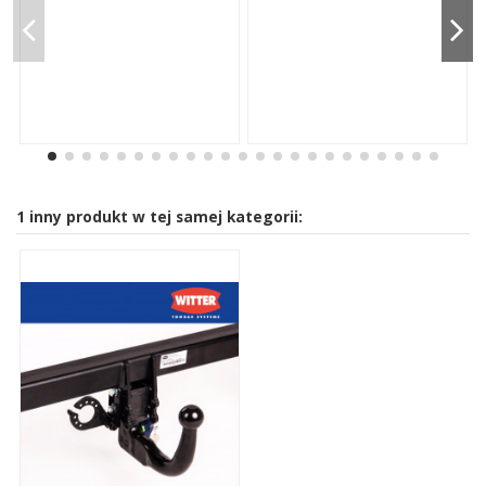
1 inny produkt w tej samej kategorii: