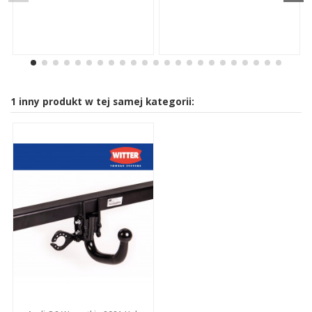
1 inny produkt w tej samej kategorii: