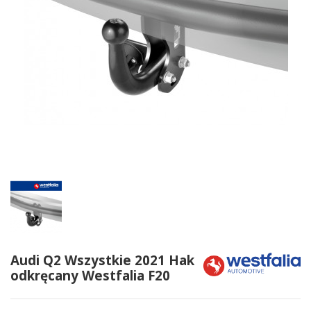
Audi Q2 Wszystkie 2021 Hak
odkręcany Westfalia F20