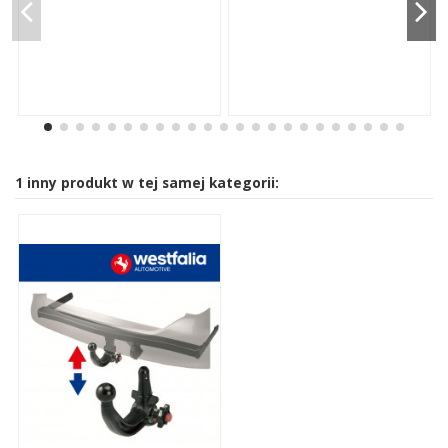
1 inny produkt w tej samej kategorii: