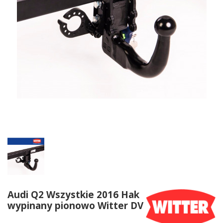
Audi Q2 Wszystkie 2016 Hak
wypinany pionowo Witter DV