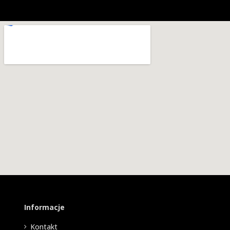
Informacje
Kontakt