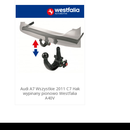
Audi A7 Wszystkie 2011 C7 Hak
wypinany pionowo Westfalia
A40V