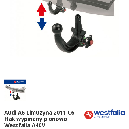
Audi A6 Limuzyna 2011 C6
Hak wypinany pionowo
Westfalia A40V