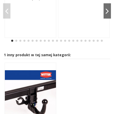
1 inny produkt w tej samej kategorii: