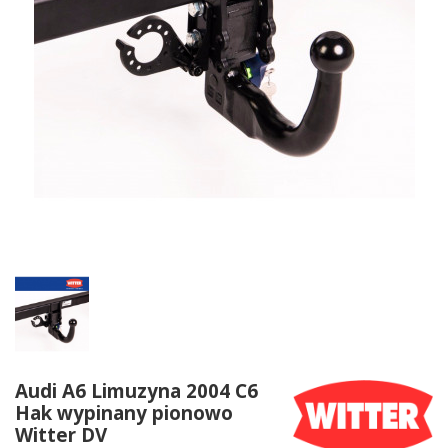
Audi A6 Limuzyna 2004 C6
Hak wypinany pionowo
Witter DV