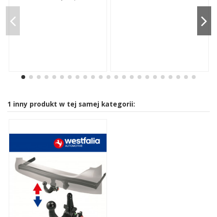
1 inny produkt w tej samej kategorii: