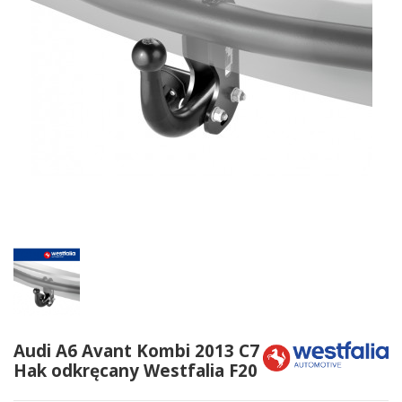
Audi A6 Avant Kombi 2013 C7
Hak odkręcany Westfalia F20