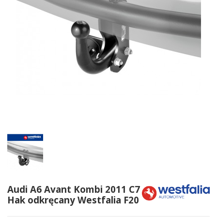
Audi A6 Avant Kombi 2011 C7
Hak odkręcany Westfalia F20