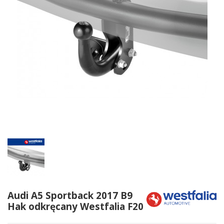
Audi A5 Sportback 2017 B9
Hak odkręcany Westfalia F20