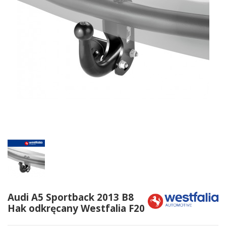
Audi A5 Sportback 2013 B8
Hak odkręcany Westfalia F20