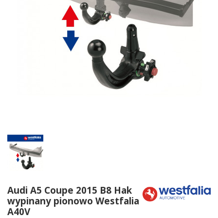
Audi A5 Coupe 2015 B8 Hak
wypinany pionowo Westfalia
A40V