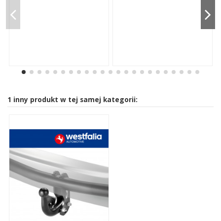
1 inny produkt w tej samej kategorii: