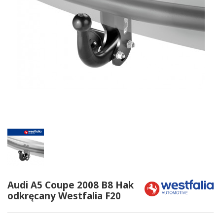
Audi A5 Coupe 2008 B8 Hak
odkręcany Westfalia F20