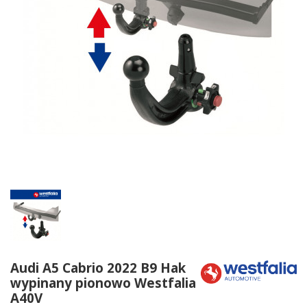
Audi A5 Cabrio 2022 B9 Hak
wypinany pionowo Westfalia
A40V