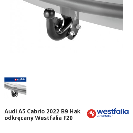
Audi A5 Cabrio 2022 B9 Hak
odkręcany Westfalia F20