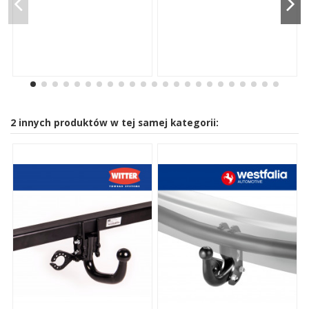
2 innych produktów w tej samej kategorii: