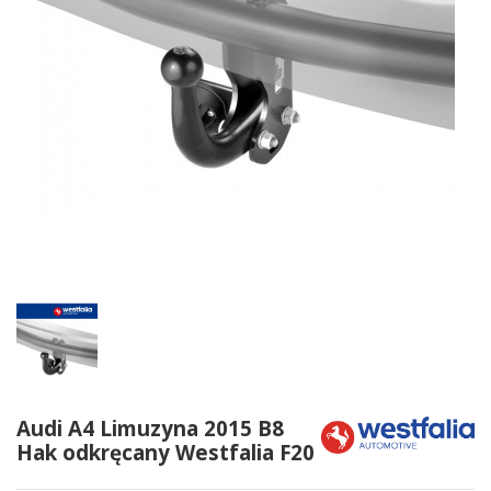
Audi A4 Limuzyna 2015 B8
Hak odkręcany Westfalia F20