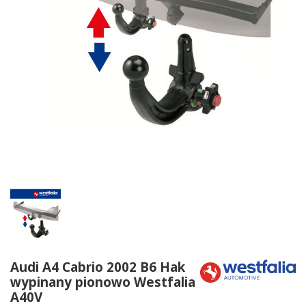
Audi A4 Cabrio 2002 B6 Hak
wypinany pionowo Westfalia
A40V