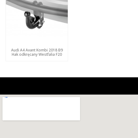
Audi A4 Avant Kombi 2018 B9
Hak odkręcany Westfalia F20