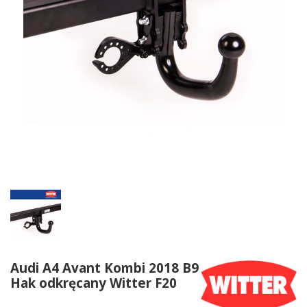
Audi A4 Avant Kombi 2018 B9
Hak odkręcany Witter F20