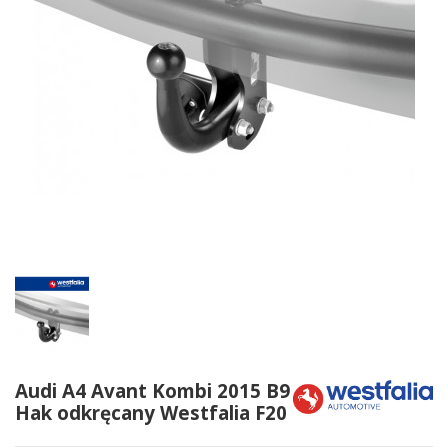
Audi A4 Avant Kombi 2015 B9
Hak odkręcany Westfalia F20