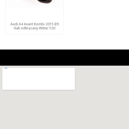
Audi A4 Avant Kombi 2015 B9
Hak odkręcany Witter F20