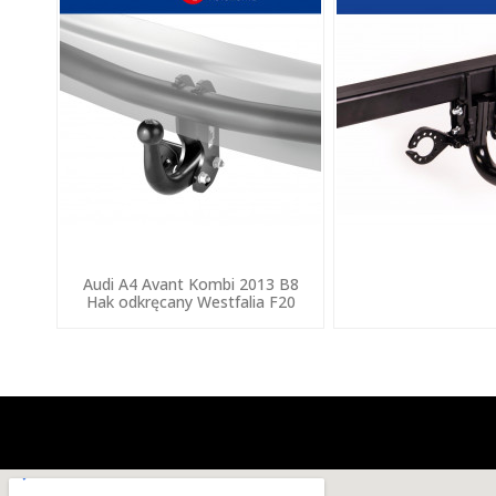
Audi A4 Avant Kombi 2013 B8
Hak odkręcany Westfalia F20