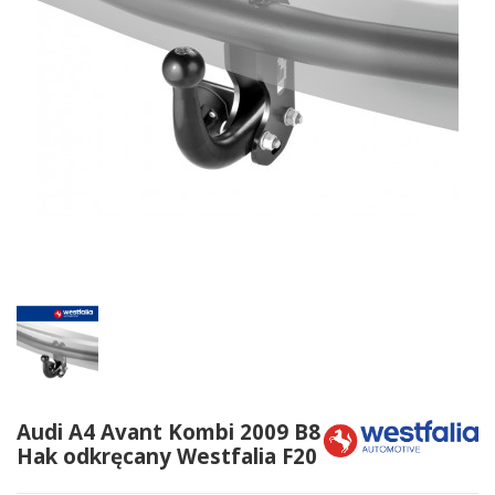
Audi A4 Avant Kombi 2009 B8
Hak odkręcany Westfalia F20