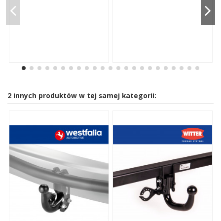
2 innych produktów w tej samej kategorii: