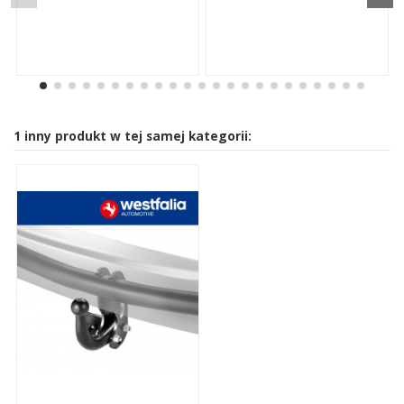
1 inny produkt w tej samej kategorii: