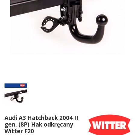
Audi A3 Hatchback 2004 II
gen. (8P) Hak odkręcany
Witter F20