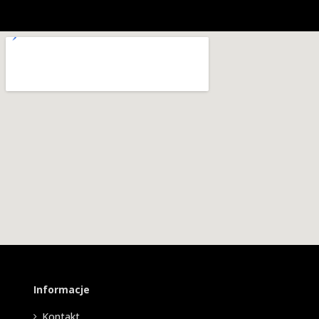
Informacje
Kontakt