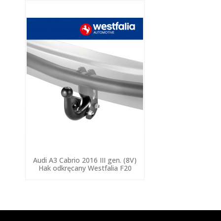
Audi A3 Cabrio 2016 III gen. (8V)
Hak odkręcany Westfalia F20