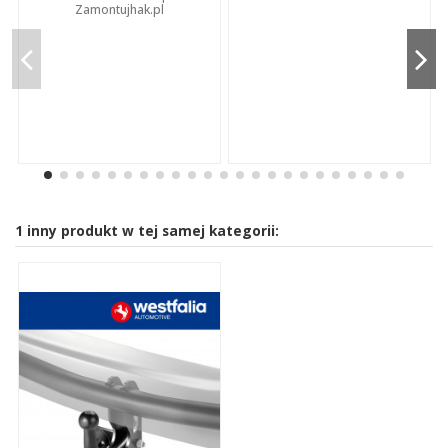
Zamontujhak.pl
1 inny produkt w tej samej kategorii: