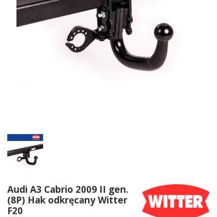
Audi A3 Cabrio 2009 II gen.
(8P) Hak odkręcany Witter
F20