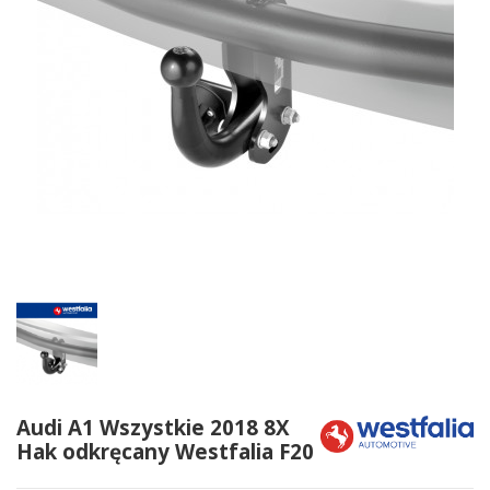
Audi A1 Wszystkie 2018 8X
Hak odkręcany Westfalia F20