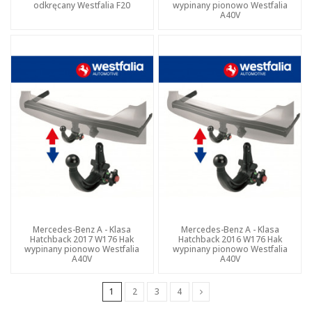
odkręcany Westfalia F20
wypinany pionowo Westfalia
A40V
Mercedes-Benz A - Klasa
Mercedes-Benz A - Klasa
Hatchback 2017 W176 Hak
Hatchback 2016 W176 Hak
wypinany pionowo Westfalia
wypinany pionowo Westfalia
A40V
A40V
1
2
3
4