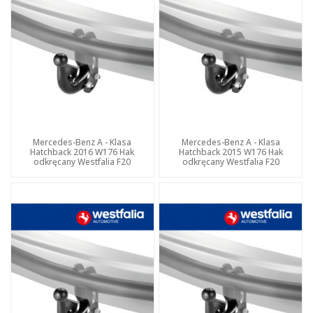
Mercedes-Benz A - Klasa
Mercedes-Benz A - Klasa
Hatchback 2016 W176 Hak
Hatchback 2015 W176 Hak
odkręcany Westfalia F20
odkręcany Westfalia F20