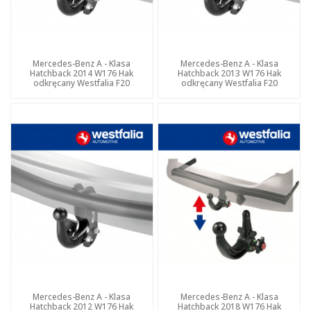
Mercedes-Benz A - Klasa
Mercedes-Benz A - Klasa
Hatchback 2014 W176 Hak
Hatchback 2013 W176 Hak
odkręcany Westfalia F20
odkręcany Westfalia F20
Mercedes-Benz A - Klasa
Mercedes-Benz A - Klasa
Hatchback 2012 W176 Hak
Hatchback 2018 W176 Hak