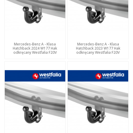
Mercedes-Benz A - Klasa
Mercedes-Benz A - Klasa
Hatchback 2024 W177 Hak
Hatchback 2023 W177 Hak
odkręcany Westfalia F20V
odkręcany Westfalia F20V