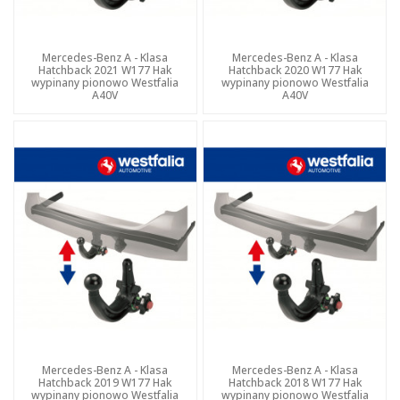
Mercedes-Benz A - Klasa
Mercedes-Benz A - Klasa
Hatchback 2021 W177 Hak
Hatchback 2020 W177 Hak
wypinany pionowo Westfalia
wypinany pionowo Westfalia
A40V
A40V
Mercedes-Benz A - Klasa
Mercedes-Benz A - Klasa
Hatchback 2019 W177 Hak
Hatchback 2018 W177 Hak
wypinany pionowo Westfalia
wypinany pionowo Westfalia