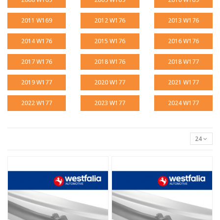
2011 W169
2012 W176
2013 W176
2014 W176
2015 W176
2016 W176
2017 W176
2018 W176
2018 W177
2019 W177
2020 W177
2021 W177
2022 W177
2023 W177
2024 W177
24