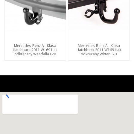
Mercedes-Benz A - Klasa
Mercedes-Benz A - Klasa
Hatchback 2011 W169 Hak
Hatchback 2011 W169 Hak
odkręcany Westfalia F20
odkręcany Witter F20