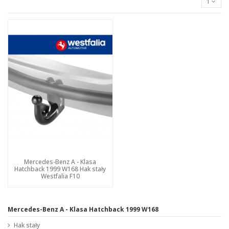
1
Mercedes-Benz A - Klasa
Hatchback 1999 W168 Hak stały
Westfalia F10
Mercedes-Benz A - Klasa Hatchback 1999 W168
Hak stały