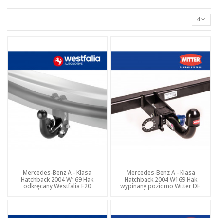
4
Mercedes-Benz A - Klasa
Mercedes-Benz A - Klasa
Hatchback 2004 W169 Hak
Hatchback 2004 W169 Hak
odkręcany Westfalia F20
wypinany poziomo Witter DH