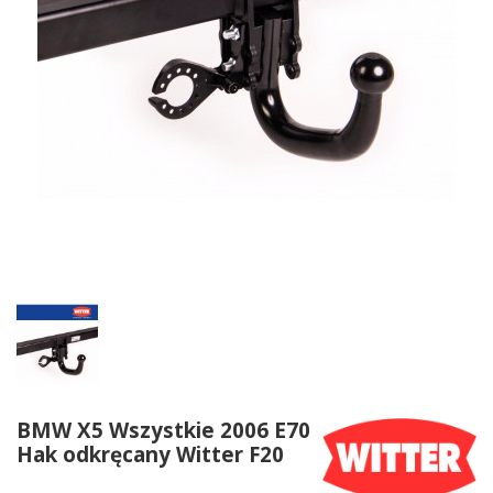
BMW X5 Wszystkie 2006 E70
Hak odkręcany Witter F20