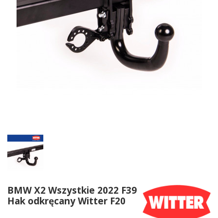
BMW X2 Wszystkie 2022 F39
Hak odkręcany Witter F20