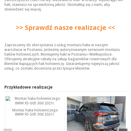
hak, stawiasz na sprawdzoną jakość. Skontaktuj się z nami, aby
dowiedzieć się więcej.
>> Sprawdź nasze realizacje <<
Zapraszamy do skorzystania z usług montażu haku w naszym
warsztacie w Poznaniu. Jesteśmy autoryzowanym serwisem montażu
haków holowniczych. Montujemy haki w Poznaniu i Wielkopolsce.
Oferujemy atrakcyjne rabaty na zakup bagażników rowerowych dla
klientów kupujących hak holowniczy. Gwarantujemy najwyższą jakość
usług, co zostało docenione przez tysiące klientów.
Przykładowe realizacje
Montaż haka holowniczego
BMW X5 G05 30d 2021r.