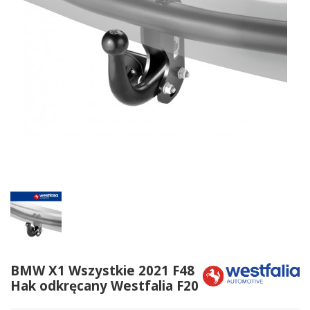
BMW X1 Wszystkie 2021 F48
Hak odkręcany Westfalia F20