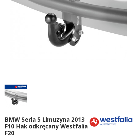
BMW Seria 5 Limuzyna 2013
F10 Hak odkręcany Westfalia
F20