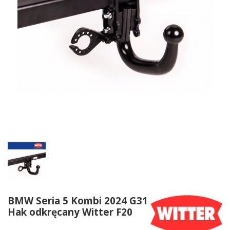
BMW Seria 5 Kombi 2024 G31
Hak odkręcany Witter F20