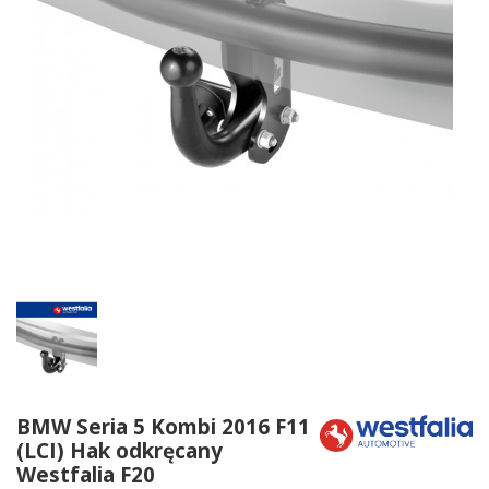
BMW Seria 5 Kombi 2016 F11
(LCI) Hak odkręcany
Westfalia F20