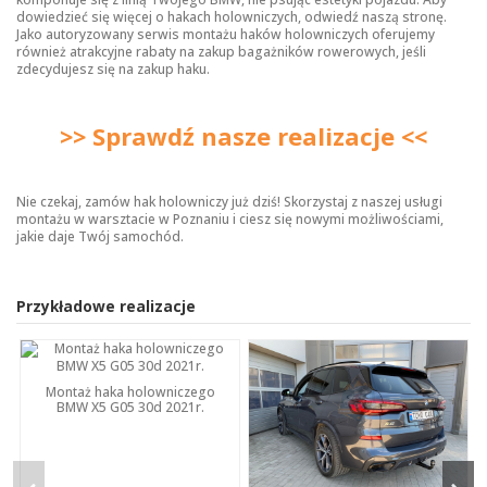
dowiedzieć się więcej o
hakach holowniczych
, odwiedź naszą stronę.
Jako autoryzowany serwis montażu haków holowniczych oferujemy
również atrakcyjne rabaty na zakup bagażników rowerowych, jeśli
zdecydujesz się na zakup haku.
>> Sprawdź nasze realizacje <<
Nie czekaj, zamów hak holowniczy już dziś! Skorzystaj z naszej usługi
montażu w warsztacie w Poznaniu i ciesz się nowymi możliwościami,
jakie daje Twój samochód.
Przykładowe realizacje
Montaż haka holowniczego
BMW X5 G05 30d 2021r.