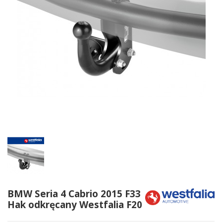
BMW Seria 4 Cabrio 2015 F33
Hak odkręcany Westfalia F20